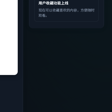
用户收藏功能上线
现在可以收藏喜欢的内容，方便随时
观看。