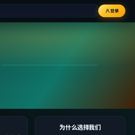
登录
为什么选择我们