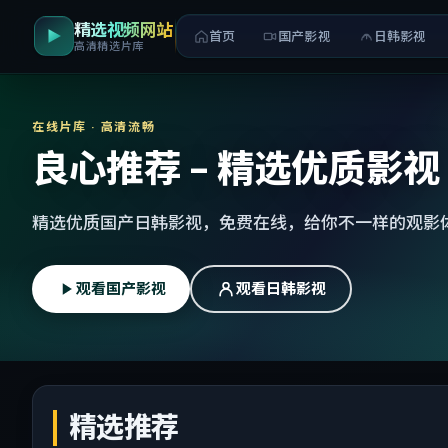
精选视频网站
首页
国产影视
日韩影视
高清精选片库
在线片库 · 高清流畅
良心推荐 - 精选优质影视
精选优质国产日韩影视，免费在线，给你不一样的观影
观看国产影视
观看日韩影视
精选推荐