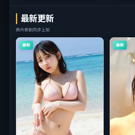
最新更新
新片新剧同步上架
最新
最新